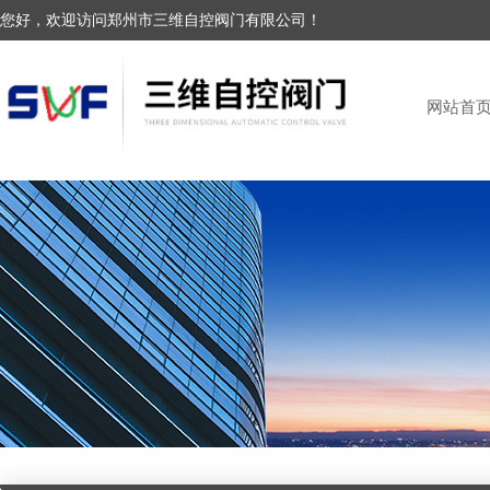
您好，欢迎访问郑州市三维自控阀门有限公司！
网站首