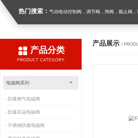
热门搜索：
气动电动控制阀，调节阀，闸阀，截止阀，球阀，蝶阀，止回阀，高温高压电
产品展示
/ PROD
产品分类
PRODUCT CATEGORY
电磁阀系列
防爆燃气电磁阀
防爆高温电磁阀
不锈钢防爆电磁阀