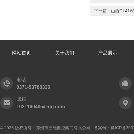
下一篇：
山西GL41
网站首页
关于我们
产品展示
电话
0371-53788336
邮箱
1021160405@qq.com
© 2026 版权所有：郑州市三维自控阀门有限公司 备案号：
豫ICP备200