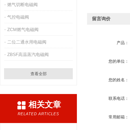
燃气切断电磁阀
气控电磁阀
留言询价
ZCM燃气电磁阀
二位二通水用电磁阀
产品：
ZBSF高温蒸汽电磁阀
您的单位：
查看全部
您的姓名：
联系电话：
相关文章
RELATED ARTICLES
常用邮箱：