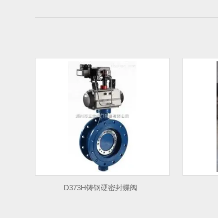
D373H铸钢硬密封蝶阀