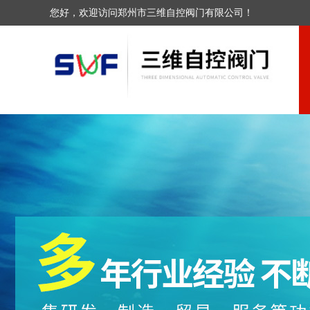
您好，欢迎访问郑州市三维自控阀门有限公司！