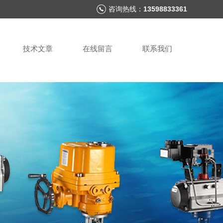
咨询热线：
13598833361
技术文章
在线留言
联系我们