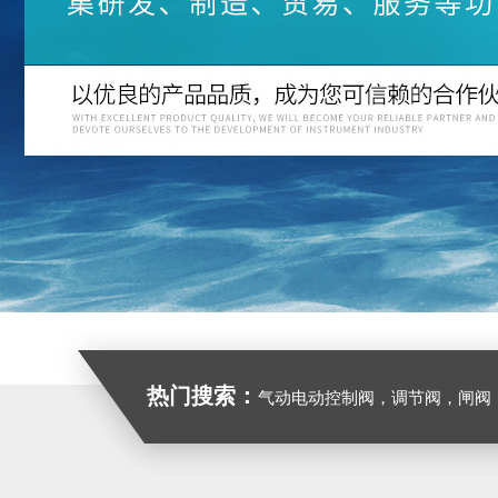
热门搜索：
气动电动控制阀，调节阀，闸阀，截止阀，球阀，蝶阀，