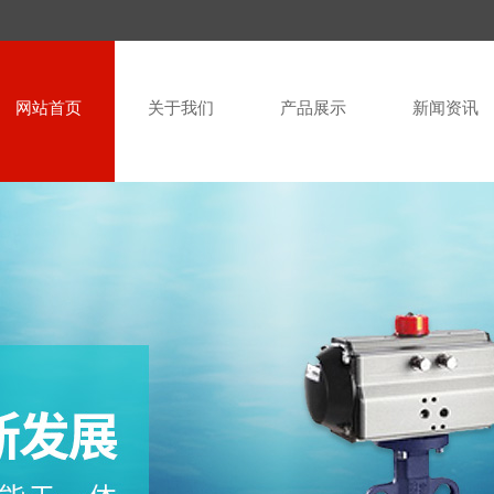
网站首页
关于我们
产品展示
新闻资讯