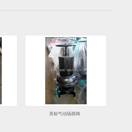
英标气动隔膜阀