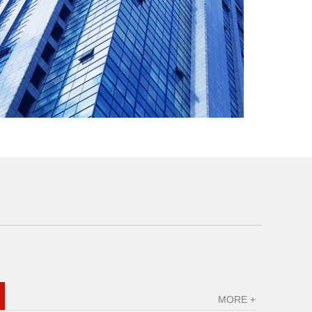
MORE +