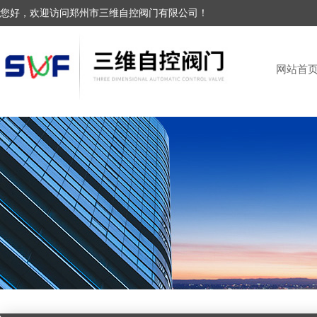
您好，欢迎访问郑州市三维自控阀门有限公司！
网站首