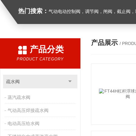
热门搜索：
气动电动控制阀，调节阀，闸阀，截止阀，球阀，蝶阀，止回阀，高温高压电
产品展示
/ PROD
产品分类
PRODUCT CATEGORY
疏水阀
蒸汽疏水阀
气动高压焊接疏水阀
电动高压给水阀