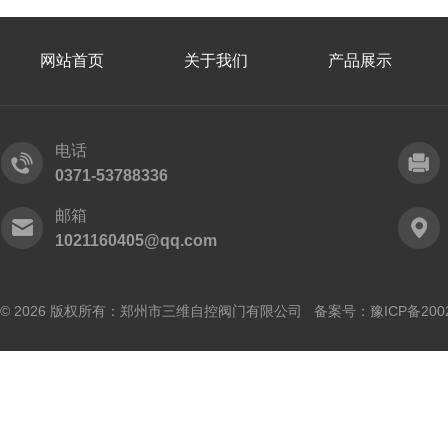
网站首页
关于我们
产品展示
电话
0371-53788336
邮箱
1021160405@qq.com
© 2026 版权所有：郑州市三维自控阀门有限公司 备案号：
豫ICP备200