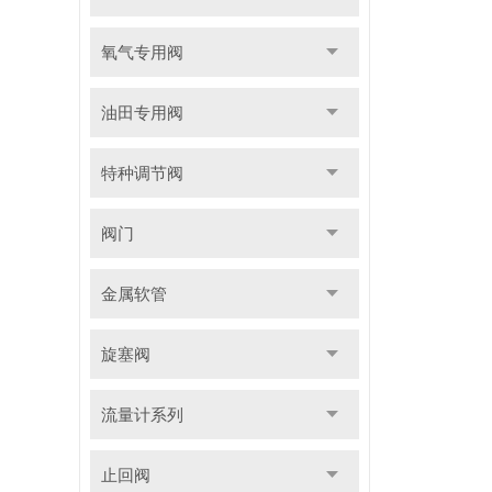
氧气专用阀
油田专用阀
特种调节阀
阀门
金属软管
旋塞阀
流量计系列
止回阀