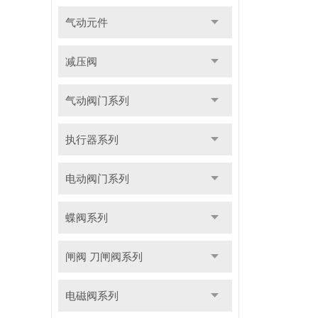
气动元件
减压阀
气动阀门系列
执行器系列
电动阀门系列
蝶阀系列
闸阀 刀闸阀系列
电磁阀系列