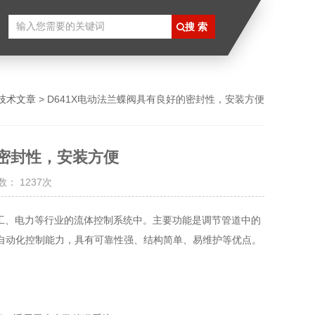
技术文章
> D641X电动法兰蝶阀具有良好的密封性，安装方便
的密封性，安装方便
： 1237次
工、电力等行业的流体控制系统中。主要功能是调节管道中的
自动化控制能力，具有可靠性强、结构简单、易维护等优点。