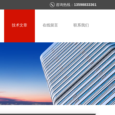
咨询热线：
13598833361
技术文章
在线留言
联系我们