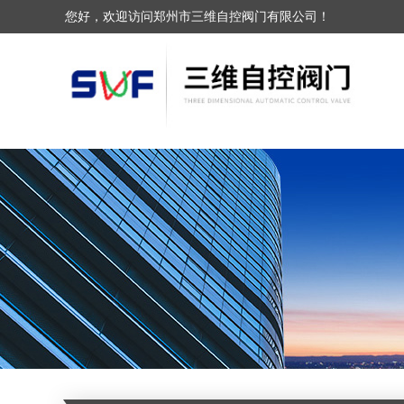
您好，欢迎访问郑州市三维自控阀门有限公司！