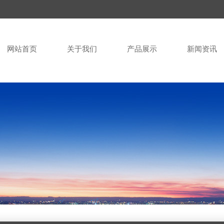
网站首页
关于我们
产品展示
新闻资讯