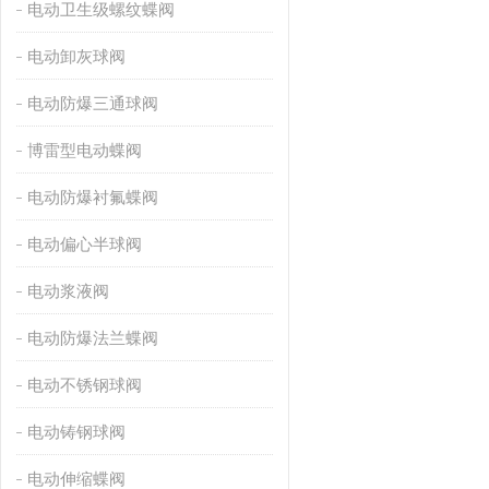
电动卫生级螺纹蝶阀
电动卸灰球阀
电动防爆三通球阀
博雷型电动蝶阀
电动防爆衬氟蝶阀
电动偏心半球阀
电动浆液阀
电动防爆法兰蝶阀
电动不锈钢球阀
电动铸钢球阀
电动伸缩蝶阀