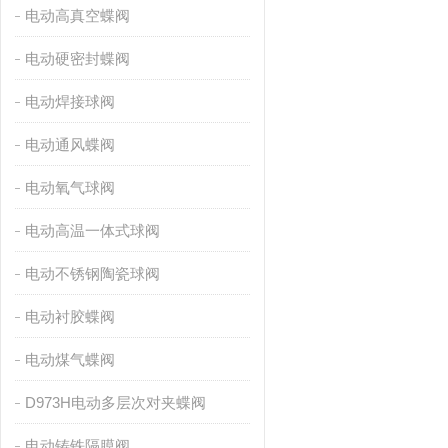
电动高真空蝶阀
电动硬密封蝶阀
电动焊接球阀
电动通风蝶阀
电动氧气球阀
电动高温一体式球阀
电动不锈钢陶瓷球阀
电动衬胶蝶阀
电动煤气蝶阀
D973H电动多层次对夹蝶阀
电动铸铁隔膜阀