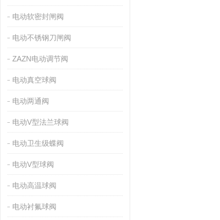
电动软密封闸阀
电动不锈钢刀闸阀
ZAZN电动调节阀
电动真空球阀
电动两通阀
电动V型法兰球阀
电动卫生级蝶阀
电动V型球阀
电动高温球阀
电动衬氟球阀