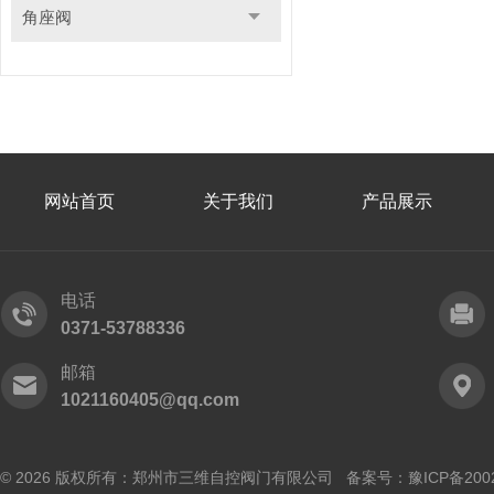
角座阀
网站首页
关于我们
产品展示
电话
0371-53788336
邮箱
1021160405@qq.com
© 2026 版权所有：郑州市三维自控阀门有限公司 备案号：
豫ICP备200