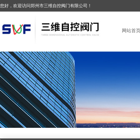
您好，欢迎访问郑州市三维自控阀门有限公司！
网站首