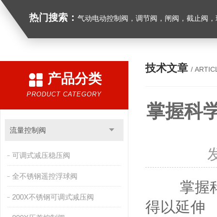
热门搜索：
气动电动控制阀，调节阀，闸阀，截止阀，球阀，蝶阀，止回阀，高温高压电
技术文章
/ ARTIC
产品分类
PRODUCT CATEGORY
掌握科
流量控制阀
可调式减压稳压阀
全不锈钢遥控浮球阀
掌握科学
200X不锈钢可调式减压阀
得以延伸