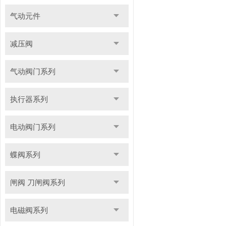
气动元件
减压阀
气动阀门系列
执行器系列
电动阀门系列
蝶阀系列
闸阀 刀闸阀系列
电磁阀系列