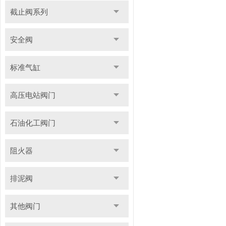
截止阀系列
安全阀
标准气缸
高压电站阀门
石油化工阀门
阻火器
排泥阀
其他阀门