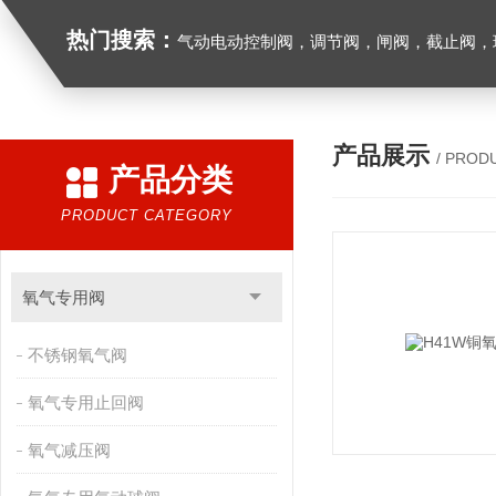
热门搜索：
气动电动控制阀，调节阀，闸阀，截止阀，球阀，蝶阀，止回阀，高温高压电
产品展示
/ PROD
产品分类
PRODUCT CATEGORY
氧气专用阀
不锈钢氧气阀
氧气专用止回阀
氧气减压阀