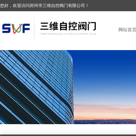
您好，欢迎访问郑州市三维自控阀门有限公司！
网站首