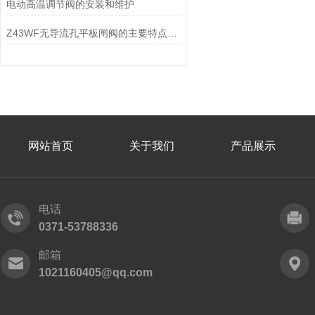
电动高温调节阀的安装和维护
Z43WF无导流孔平板闸阀的主要特点及其应用
网站首页
关于我们
产品展示
电话
0371-53788336
邮箱
1021160405@qq.com