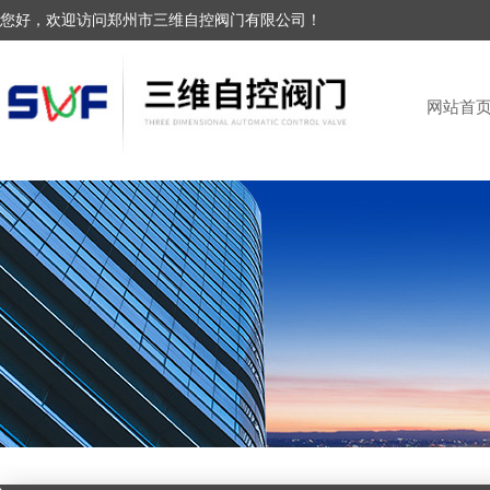
您好，欢迎访问郑州市三维自控阀门有限公司！
网站首