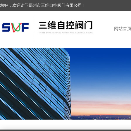
您好，欢迎访问郑州市三维自控阀门有限公司！
网站首