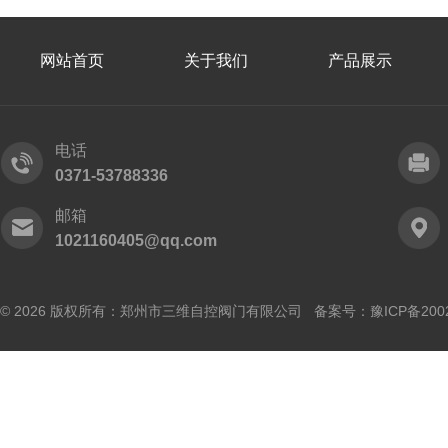
网站首页
关于我们
产品展示
电话
0371-53788336
邮箱
1021160405@qq.com
© 2026 版权所有：郑州市三维自控阀门有限公司 备案号：
豫ICP备200