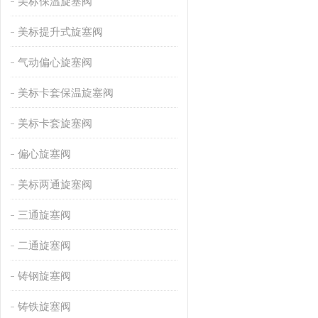
美标保温旋塞阀
美标提升式旋塞阀
气动偏心旋塞阀
美标卡套保温旋塞阀
美标卡套旋塞阀
偏心旋塞阀
美标两通旋塞阀
三通旋塞阀
二通旋塞阀
铸钢旋塞阀
铸铁旋塞阀