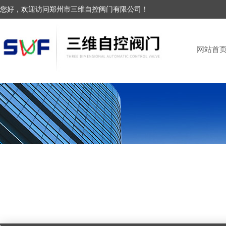
您好，欢迎访问郑州市三维自控阀门有限公司！
网站首