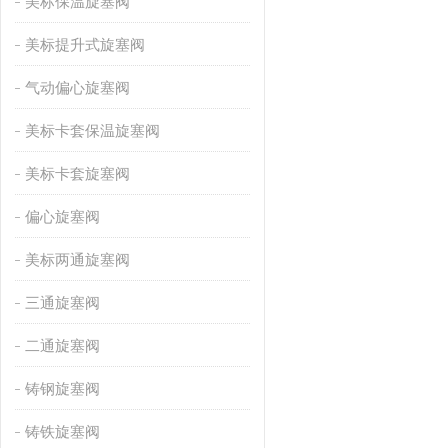
美标保温旋塞阀
美标提升式旋塞阀
气动偏心旋塞阀
美标卡套保温旋塞阀
美标卡套旋塞阀
偏心旋塞阀
美标两通旋塞阀
三通旋塞阀
二通旋塞阀
铸钢旋塞阀
铸铁旋塞阀