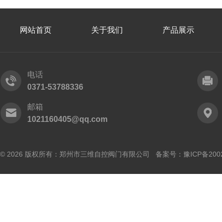
网站首页
关于我们
产品展示
电话
0371-53788336
邮箱
1021160405@qq.com
© 2026 版权所有：郑州市三维自控阀门有限公司 备案号：
豫ICP备200