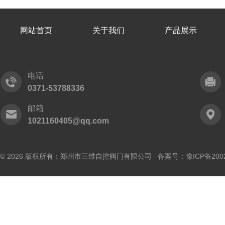
网站首页
关于我们
产品展示
电话
0371-53788336
邮箱
1021160405@qq.com
© 2026 版权所有：郑州市三维自控阀门有限公司 备案号：
豫ICP备200