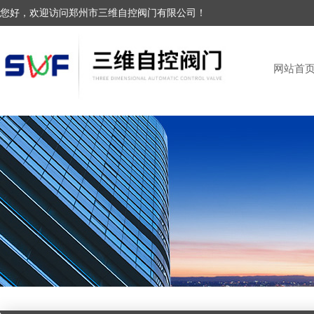
您好，欢迎访问郑州市三维自控阀门有限公司！
网站首