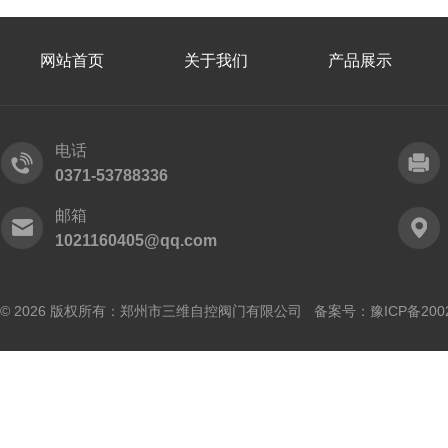
网站首页
关于我们
产品展示
电话
0371-53788336
邮箱
1021160405@qq.com
© 2026 版权所有：郑州市三维自控阀门有限公司 备案号：
豫ICP备200