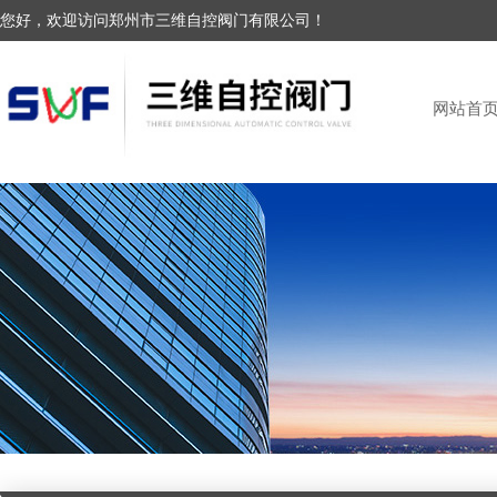
您好，欢迎访问郑州市三维自控阀门有限公司！
网站首