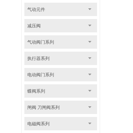
气动元件
减压阀
气动阀门系列
执行器系列
电动阀门系列
蝶阀系列
闸阀 刀闸阀系列
电磁阀系列