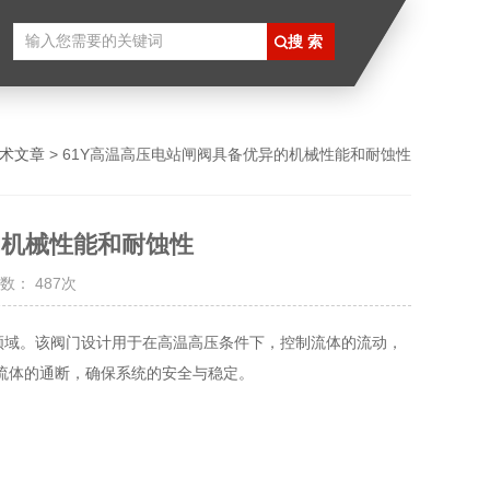
术文章
> 61Y高温高压电站闸阀具备优异的机械性能和耐蚀性
的机械性能和耐蚀性
数： 487次
域。该阀门设计用于在高温高压条件下，控制流体的流动，
流体的通断，确保系统的安全与稳定。