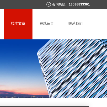
咨询热线：
13598833361
技术文章
在线留言
联系我们