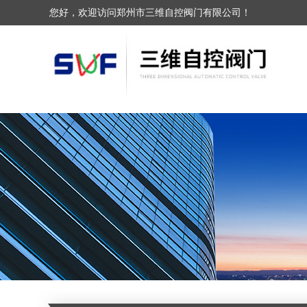
您好，欢迎访问郑州市三维自控阀门有限公司！