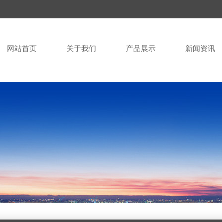
网站首页
关于我们
产品展示
新闻资讯