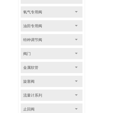
氧气专用阀
油田专用阀
特种调节阀
阀门
金属软管
旋塞阀
流量计系列
止回阀