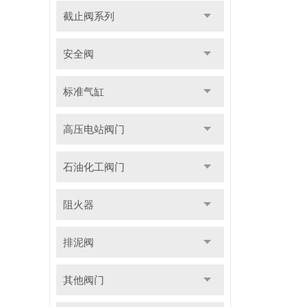
截止阀系列
安全阀
标准气缸
高压电站阀门
石油化工阀门
阻火器
排泥阀
其他阀门