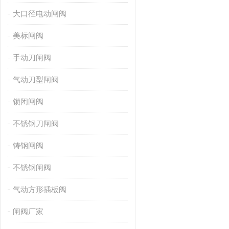
大口径电动闸阀
美标闸阀
手动刀闸阀
气动刀型闸阀
锁闭闸阀
不锈钢刀闸阀
铸钢闸阀
不锈钢闸阀
气动方形插板阀
闸阀厂家