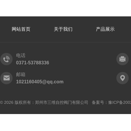
网站首页
关于我们
产品展示
电话
0371-53788336
邮箱
1021160405@qq.com
© 2026 版权所有：郑州市三维自控阀门有限公司 备案号：
豫ICP备200