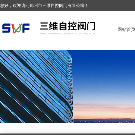
您好，欢迎访问郑州市三维自控阀门有限公司！
网站首