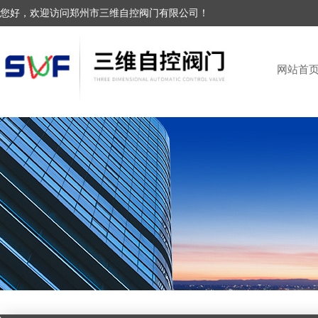
您好，欢迎访问郑州市三维自控阀门有限公司！
网站首