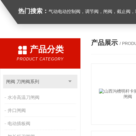
热门搜索：
气动电动控制阀，调节阀，闸阀，截止阀，球阀，蝶阀，止回阀，高温高压电
产品展示
/ PROD
产品分类
PRODUCT CATEGORY
闸阀 刀闸阀系列
水冷高温刀闸阀
井口闸阀
电动插板阀