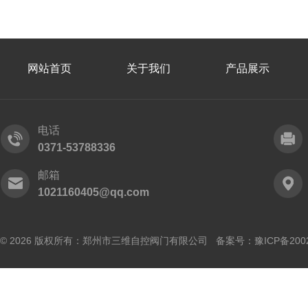
网站首页
关于我们
产品展示
电话
0371-53788336
邮箱
1021160405@qq.com
© 2026 版权所有：郑州市三维自控阀门有限公司 备案号：
豫ICP备200