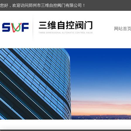
您好，欢迎访问郑州市三维自控阀门有限公司！
网站首