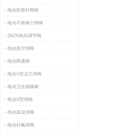
电动软密封闸阀
电动不锈钢刀闸阀
ZAZN电动调节阀
电动真空球阀
电动两通阀
电动V型法兰球阀
电动卫生级蝶阀
电动V型球阀
电动高温球阀
电动衬氟球阀