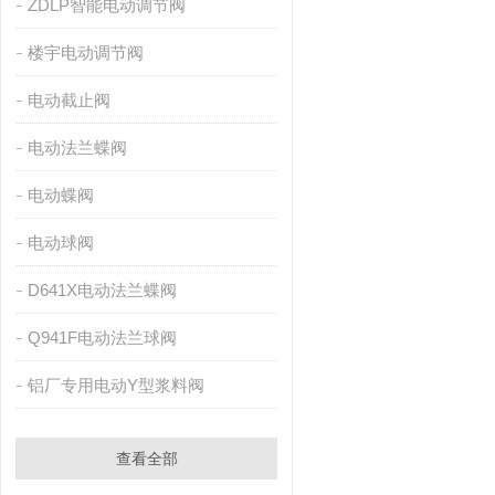
ZDLP智能电动调节阀
楼宇电动调节阀
电动截止阀
电动法兰蝶阀
电动蝶阀
电动球阀
D641X电动法兰蝶阀
Q941F电动法兰球阀
铝厂专用电动Y型浆料阀
查看全部