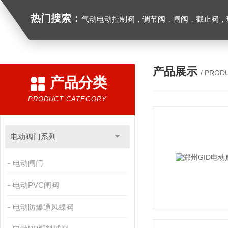
热门搜索：
气动电动控制阀，调节阀，闸阀，截止阀，球阀，蝶阀，止回阀，高温高压电
产品展示
/ PROD
产品分类
PRODUCT CATEGORY
电动阀门系列
电动闸门
电动PVC闸阀
电动防爆通风蝶阀