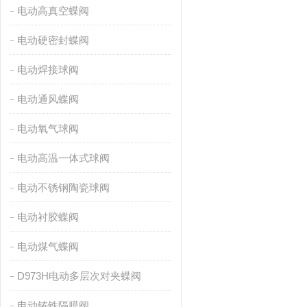
电动高真空蝶阀
电动硬密封蝶阀
电动焊接球阀
电动通风蝶阀
电动氧气球阀
电动高温一体式球阀
电动不锈钢陶瓷球阀
电动衬胶蝶阀
电动煤气蝶阀
D973H电动多层次对夹蝶阀
电动铸铁隔膜阀