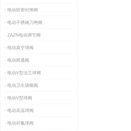
电动软密封闸阀
电动不锈钢刀闸阀
ZAZN电动调节阀
电动真空球阀
电动两通阀
电动V型法兰球阀
电动卫生级蝶阀
电动V型球阀
电动高温球阀
电动衬氟球阀