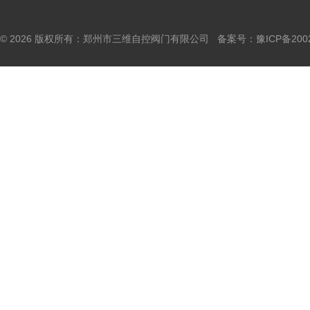
© 2026 版权所有：郑州市三维自控阀门有限公司 备案号：
豫ICP备200