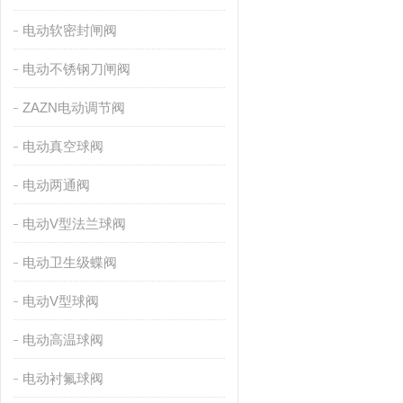
电动软密封闸阀
电动不锈钢刀闸阀
ZAZN电动调节阀
电动真空球阀
电动两通阀
电动V型法兰球阀
电动卫生级蝶阀
电动V型球阀
电动高温球阀
电动衬氟球阀