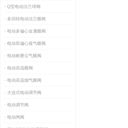
Q型电动法兰球阀
多回转电动法兰蝶阀
电动多偏心金属蝶阀
电动双偏心煤气蝶阀
电动耐磨尘气蝶阀
电动高温蝶阀
电动高温烟气蝶阀
大连式电动调节阀
电动调节阀
电动闸阀