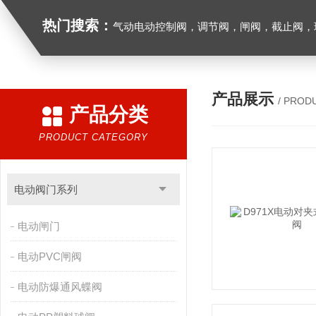
热门搜索：
气动电动控制阀，调节阀，闸阀，截止阀，球阀，蝶阀，止回阀，高温高压电
产品展示
/ PROD
产品分类
PRODUCT CATEGORY
电动阀门系列
电动闸门
电动PVC闸阀
电动防爆通风蝶阀