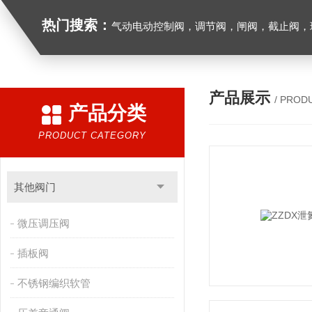
热门搜索：
气动电动控制阀，调节阀，闸阀，截止阀，球阀，蝶阀，止回阀，高温高压电
产品展示
/ PROD
产品分类
PRODUCT CATEGORY
其他阀门
微压调压阀
插板阀
不锈钢编织软管