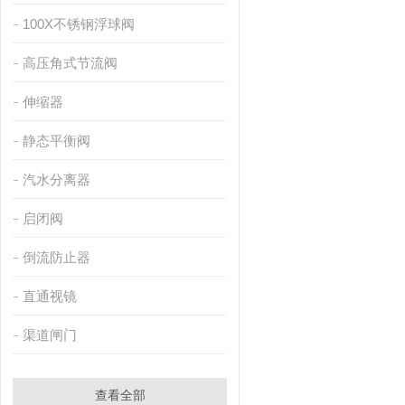
100X不锈钢浮球阀
高压角式节流阀
伸缩器
静态平衡阀
汽水分离器
启闭阀
倒流防止器
直通视镜
渠道闸门
查看全部