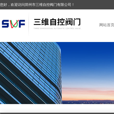
您好，欢迎访问郑州市三维自控阀门有限公司！
网站首