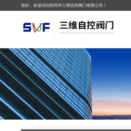
您好，欢迎访问郑州市三维自控阀门有限公司！