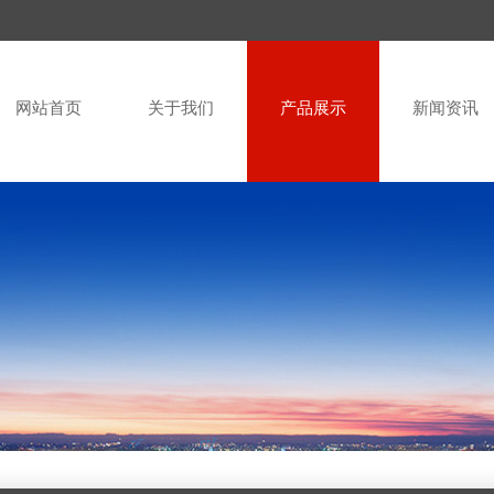
网站首页
关于我们
产品展示
新闻资讯