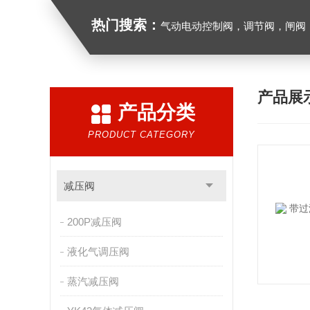
热门搜索：
气动电动控制阀，调节阀，闸阀，截止阀，球阀，蝶阀，
产品展
产品分类
PRODUCT CATEGORY
减压阀
200P减压阀
液化气调压阀
蒸汽减压阀