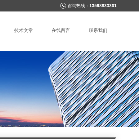
咨询热线：
13598833361
技术文章
在线留言
联系我们