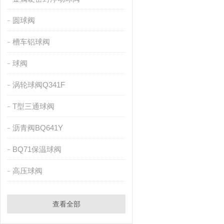
圆球阀
槽车铝球阀
球阀
涡轮球阀Q341F
T型三通球阀
沥青阀BQ641Y
BQ71保温球阀
高压球阀
查看全部