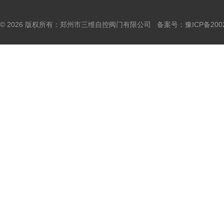
© 2026 版权所有：郑州市三维自控阀门有限公司 备案号：
豫ICP备200