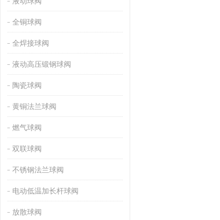
液动球阀
全铜球阀
全焊接球阀
液动高压锻钢球阀
陶瓷球阀
黄铜法兰球阀
燃气球阀
双联球阀
不锈钢法兰球阀
电动低温加长杆球阀
放散球阀