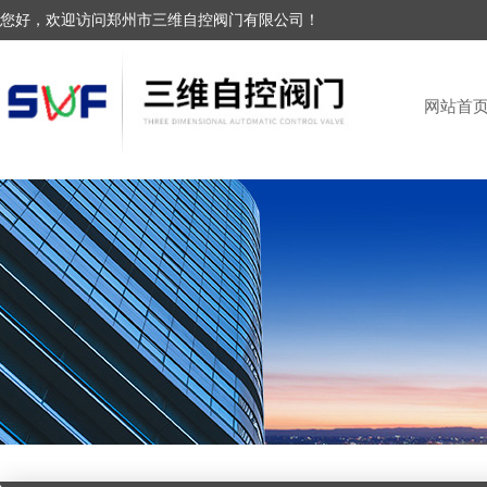
您好，欢迎访问郑州市三维自控阀门有限公司！
网站首