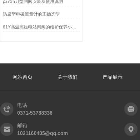
pz73h刀型闸阀安装及使用说明
防腐型电磁流量计的正确选型
61Y高温高压电站闸阀的维护保养小建议分享
网站首页
关于我们
产品展示
电话
0371-53788336
邮箱
1021160405@qq.com