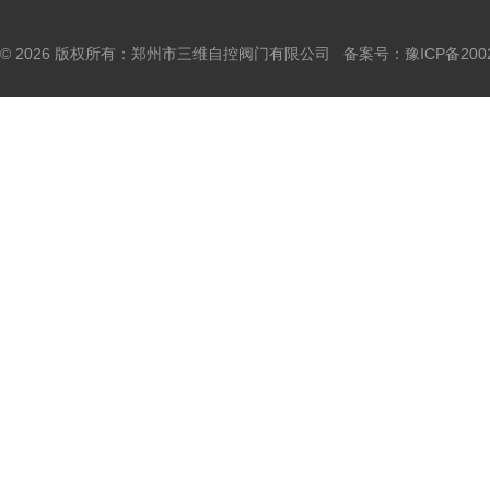
© 2026 版权所有：郑州市三维自控阀门有限公司 备案号：
豫ICP备200