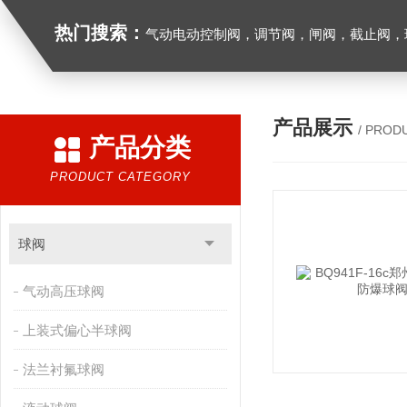
热门搜索：
气动电动控制阀，调节阀，闸阀，截止阀，球阀，蝶阀，止回阀，高温高压电
产品展示
/ PROD
产品分类
PRODUCT CATEGORY
球阀
气动高压球阀
上装式偏心半球阀
法兰衬氟球阀