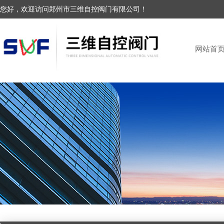
您好，欢迎访问郑州市三维自控阀门有限公司！
网站首