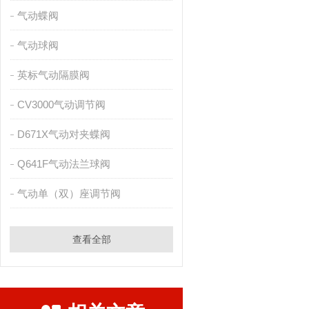
气动蝶阀
气动球阀
英标气动隔膜阀
CV3000气动调节阀
D671X气动对夹蝶阀
Q641F气动法兰球阀
气动单（双）座调节阀
查看全部