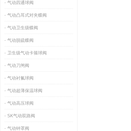
气动四通球阀
气动凸耳式对夹蝶阀
气动卫生级蝶阀
气动脱硫蝶阀
卫生级气动卡箍球阀
气动刀闸阀
气动衬氟球阀
气动超薄保温球阀
气动高压球阀
SK气动双路阀
气动钟罩阀