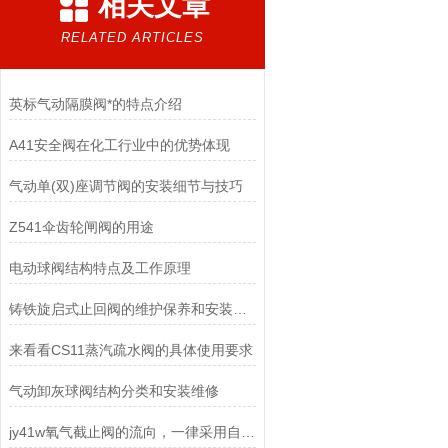
相关文章
RELATED ARTICLES
英标气动隔膜阀*的特点介绍
A41安全阀在化工行业中的优势体现
气动单(双)座调节阀的安装细节与技巧
Z541伞齿轮闸阀的用途
电动球阀结构特点及工作原理
铸铁旋启式止回阀的维护保养和安装使用
来看看CS11蒸汽疏水阀的具体使用要求
气动卸灰球阀结构分类和安装维修
jy41w氧气截止阀的流向，一律采用自上而下