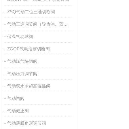
ZSQ气动二位三通切断阀
气动三通调节阀（导热油、蒸汽）
保温气动球阀
ZGQP气动活塞切断阀
气动煤气快切阀
气动压力调节阀
气动双水冷超高温蝶阀
气动闸阀
气动截止阀
气动薄膜角形调节阀