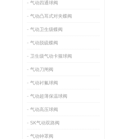
气动四通球阀
气动凸耳式对夹蝶阀
气动卫生级蝶阀
气动脱硫蝶阀
卫生级气动卡箍球阀
气动刀闸阀
气动衬氟球阀
气动超薄保温球阀
气动高压球阀
SK气动双路阀
气动钟罩阀