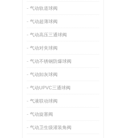
气动轨道球阀
气动超薄球阀
气动高压三通球阀
气动对夹球阀
气动不锈钢防爆球阀
气动卸灰球阀
气动UPVC三通球阀
气液联动球阀
气动旋塞阀
气动卫生级灌装角阀