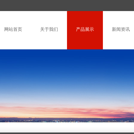
网站首页
关于我们
产品展示
新闻资讯