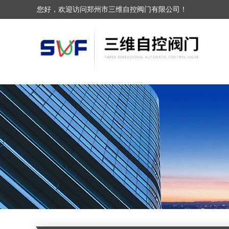
您好，欢迎访问郑州市三维自控阀门有限公司！