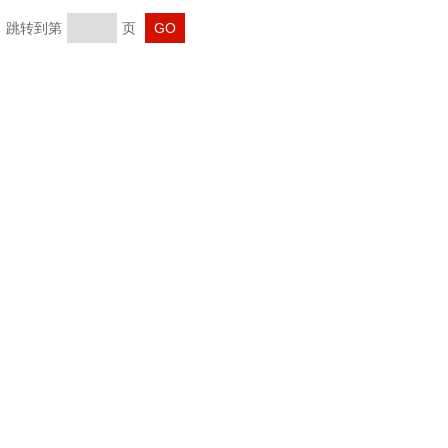
页 跳转到第
页