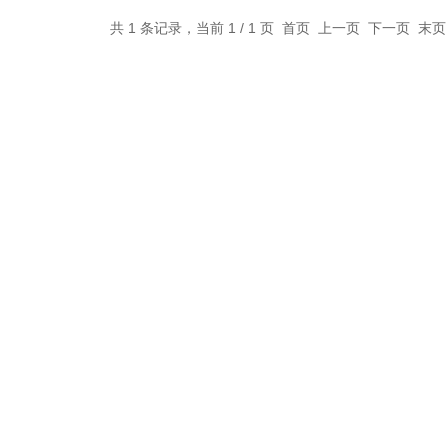
共 1 条记录，当前 1 / 1 页 首页 上一页 下一页 末