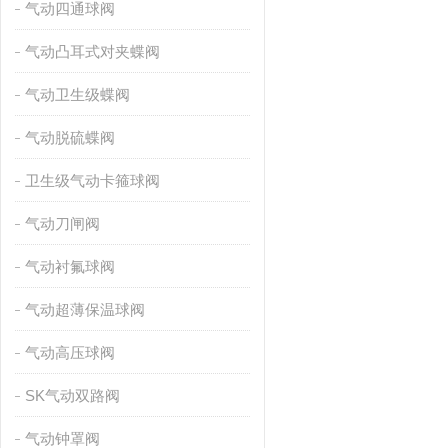
气动四通球阀
气动凸耳式对夹蝶阀
气动卫生级蝶阀
气动脱硫蝶阀
卫生级气动卡箍球阀
气动刀闸阀
气动衬氟球阀
气动超薄保温球阀
气动高压球阀
SK气动双路阀
气动钟罩阀