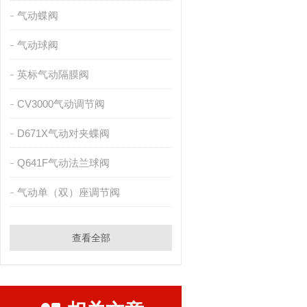
气动蝶阀
气动球阀
英标气动隔膜阀
CV3000气动调节阀
D671X气动对夹蝶阀
Q641F气动法兰球阀
气动单（双）座调节阀
查看全部