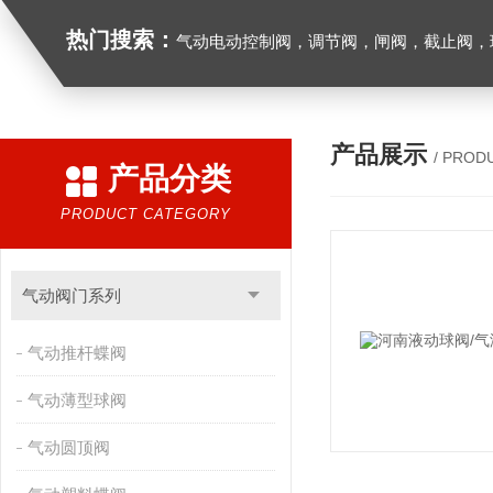
热门搜索：
气动电动控制阀，调节阀，闸阀，截止阀，球阀，蝶阀，止回阀，高温高压电
产品展示
/ PROD
产品分类
PRODUCT CATEGORY
气动阀门系列
气动推杆蝶阀
气动薄型球阀
气动圆顶阀