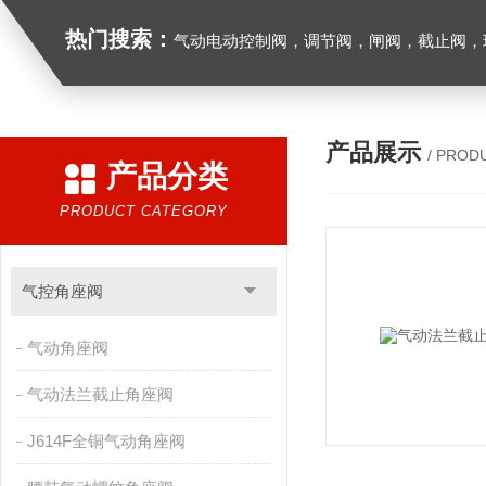
热门搜索：
气动电动控制阀，调节阀，闸阀，截止阀，球阀，蝶阀，止回阀，高温高压电
产品展示
/ PROD
产品分类
PRODUCT CATEGORY
气控角座阀
气动角座阀
气动法兰截止角座阀
J614F全铜气动角座阀