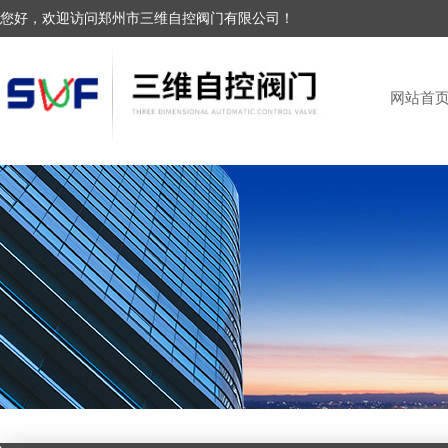
您好，欢迎访问郑州市三维自控阀门有限公司！
网站首