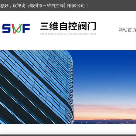
您好，欢迎访问郑州市三维自控阀门有限公司！
网站首