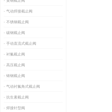
黄铜截止阀
气动焊接截止阀
不锈钢截止阀
碳钢截止阀
手动直流式截止阀
衬氟截止阀
高压截止阀
铸钢截止阀
气动衬氟角式截止阀
抗生素截止阀
焊接针型阀