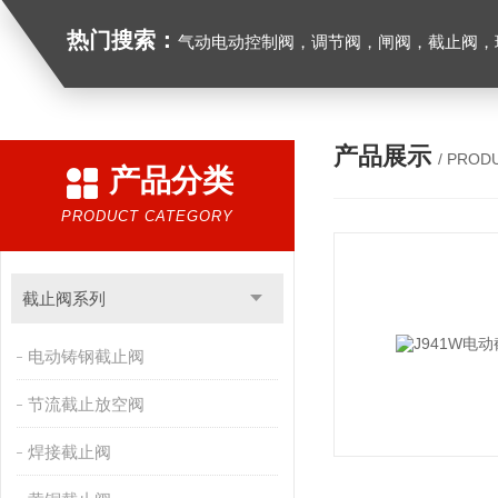
热门搜索：
气动电动控制阀，调节阀，闸阀，截止阀，球阀，蝶阀，止回阀，高温高压电
产品展示
/ PROD
产品分类
PRODUCT CATEGORY
截止阀系列
电动铸钢截止阀
节流截止放空阀
焊接截止阀