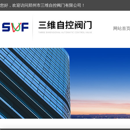
您好，欢迎访问郑州市三维自控阀门有限公司！
网站首