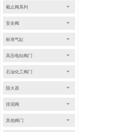
截止阀系列
安全阀
标准气缸
高压电站阀门
石油化工阀门
阻火器
排泥阀
其他阀门