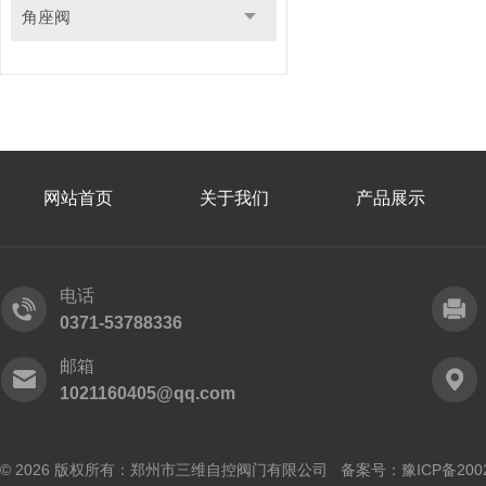
角座阀
网站首页
关于我们
产品展示
电话
0371-53788336
邮箱
1021160405@qq.com
© 2026 版权所有：郑州市三维自控阀门有限公司 备案号：
豫ICP备200