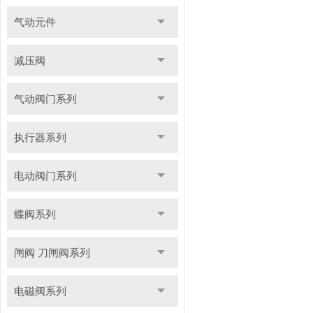
气动元件
减压阀
气动阀门系列
执行器系列
电动阀门系列
蝶阀系列
闸阀 刀闸阀系列
电磁阀系列