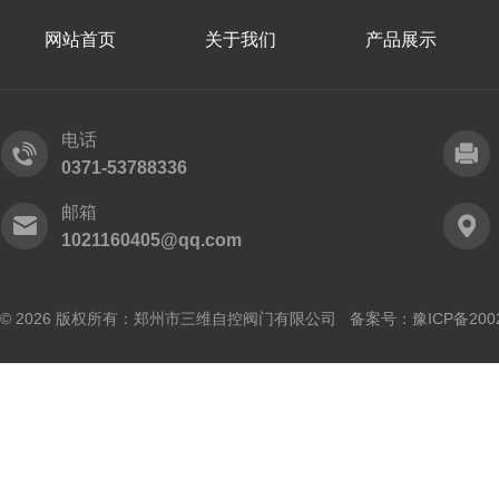
网站首页
关于我们
产品展示
电话
0371-53788336
邮箱
1021160405@qq.com
© 2026 版权所有：郑州市三维自控阀门有限公司 备案号：
豫ICP备200