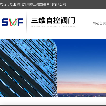
您好，欢迎访问郑州市三维自控阀门有限公司！
网站首