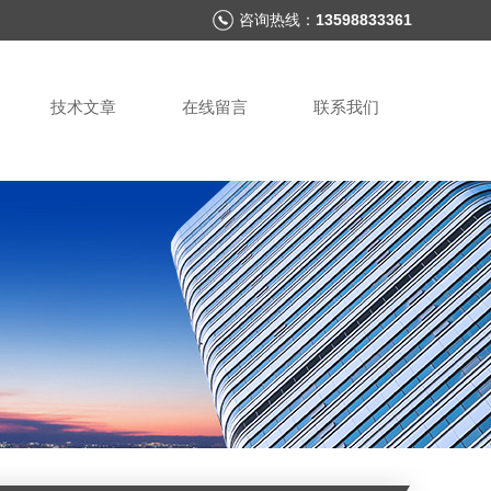
咨询热线：
13598833361
技术文章
在线留言
联系我们