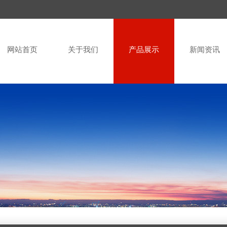
网站首页
关于我们
产品展示
新闻资讯