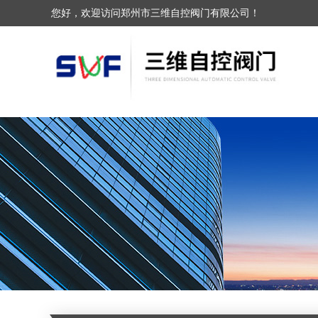
您好，欢迎访问郑州市三维自控阀门有限公司！