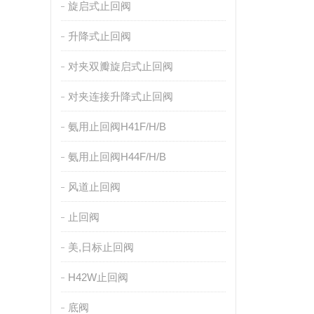
旋启式止回阀
升降式止回阀
对夹双瓣旋启式止回阀
对夹连接升降式止回阀
氨用止回阀H41F/H/B
氨用止回阀H44F/H/B
风道止回阀
止回阀
美,日标止回阀
H42W止回阀
底阀