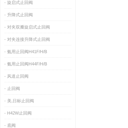
旋启式止回阀
升降式止回阀
对夹双瓣旋启式止回阀
对夹连接升降式止回阀
氨用止回阀H41F/H/B
氨用止回阀H44F/H/B
风道止回阀
止回阀
美,日标止回阀
H42W止回阀
底阀