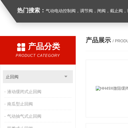
热门搜索：
气动电动控制阀，调节阀，闸阀，截止阀，球阀，蝶阀，止回阀，高温高压电
产品展示
/ PROD
产品分类
PRODUCT CATEGORY
止回阀
液动缓闭式止回阀
南瓜型止回阀
气动抽气式止回阀