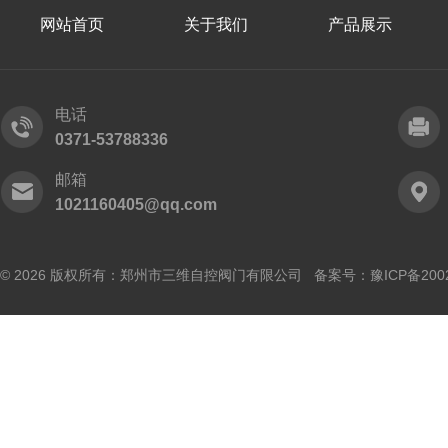
网站首页
关于我们
产品展示
电话
0371-53788336
邮箱
1021160405@qq.com
© 2026 版权所有：郑州市三维自控阀门有限公司 备案号：
豫ICP备200