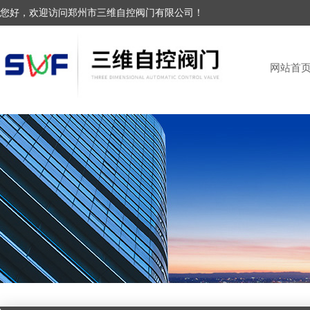
您好，欢迎访问郑州市三维自控阀门有限公司！
网站首