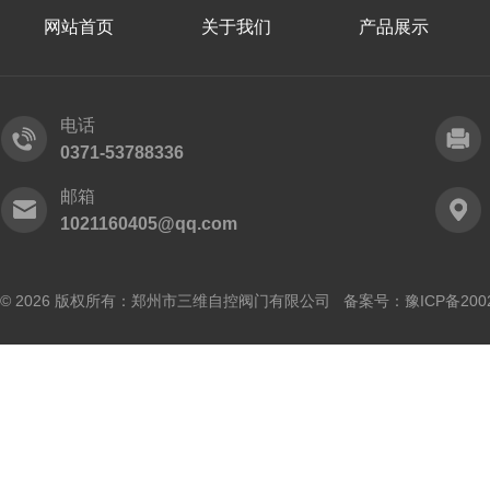
网站首页
关于我们
产品展示
电话
0371-53788336
邮箱
1021160405@qq.com
© 2026 版权所有：郑州市三维自控阀门有限公司 备案号：
豫ICP备200