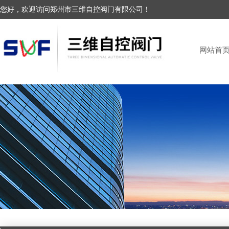
您好，欢迎访问郑州市三维自控阀门有限公司！
网站首