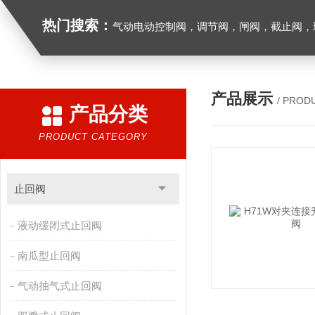
热门搜索：
气动电动控制阀，调节阀，闸阀，截止阀，球阀，蝶阀，止回阀，高温高压电
产品展示
/ PROD
产品分类
PRODUCT CATEGORY
止回阀
液动缓闭式止回阀
南瓜型止回阀
气动抽气式止回阀