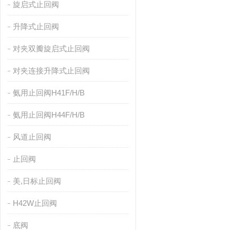
旋启式止回阀
升降式止回阀
对夹双瓣旋启式止回阀
对夹连接升降式止回阀
氨用止回阀H41F/H/B
氨用止回阀H44F/H/B
风道止回阀
止回阀
美,日标止回阀
H42W止回阀
底阀