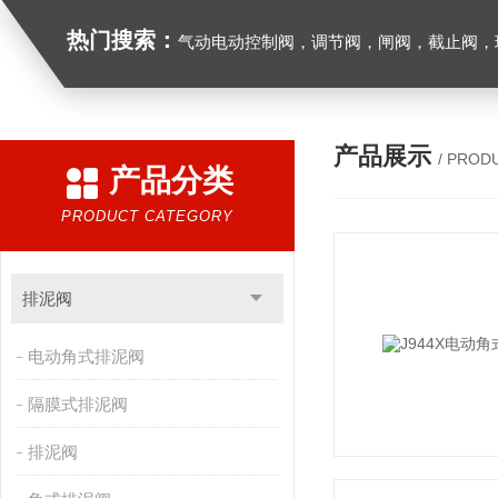
热门搜索：
气动电动控制阀，调节阀，闸阀，截止阀，球阀，蝶阀，止回阀，高温高压电
产品展示
/ PROD
产品分类
PRODUCT CATEGORY
排泥阀
电动角式排泥阀
隔膜式排泥阀
排泥阀