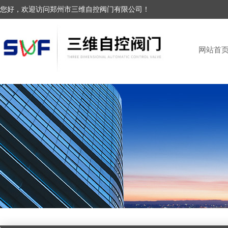
您好，欢迎访问郑州市三维自控阀门有限公司！
网站首