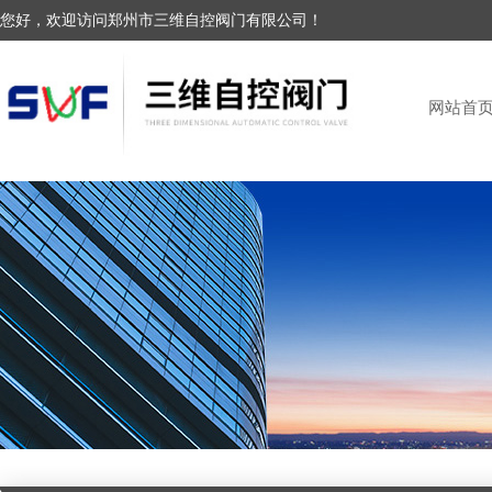
您好，欢迎访问郑州市三维自控阀门有限公司！
网站首