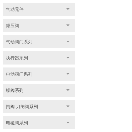
气动元件
减压阀
气动阀门系列
执行器系列
电动阀门系列
蝶阀系列
闸阀 刀闸阀系列
电磁阀系列