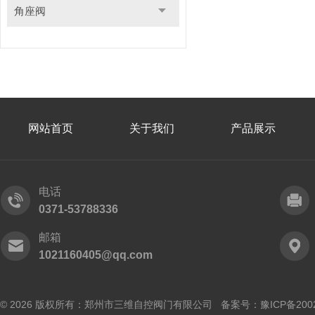
角座阀
网站首页
关于我们
产品展示
电话
0371-53788336
邮箱
1021160405@qq.com
© 2026 版权所有：郑州市三维自控阀门有限公司 备案号：
豫ICP备200