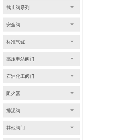
截止阀系列
安全阀
标准气缸
高压电站阀门
石油化工阀门
阻火器
排泥阀
其他阀门