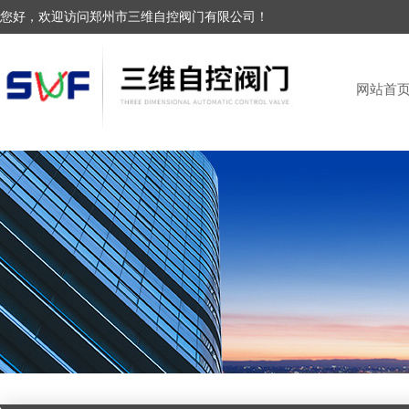
您好，欢迎访问郑州市三维自控阀门有限公司！
网站首