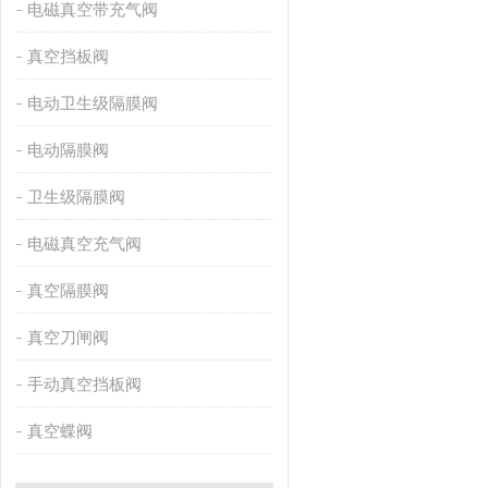
电磁真空带充气阀
真空挡板阀
电动卫生级隔膜阀
电动隔膜阀
卫生级隔膜阀
电磁真空充气阀
真空隔膜阀
真空刀闸阀
手动真空挡板阀
真空蝶阀