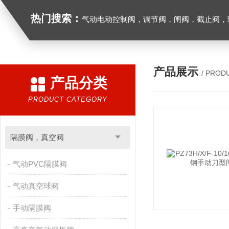
热门搜索：
气动电动控制阀，调节阀，闸阀，截止阀，球阀，蝶阀，止回阀，高温高压电
产品展示
/ PROD
产品分类
PRODUCT CATEGORY
隔膜阀，真空阀
气动PVC隔膜阀
气动真空球阀
手动隔膜阀