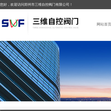
您好，欢迎访问郑州市三维自控阀门有限公司！
网站首