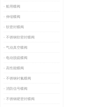
船用蝶阀
伸缩蝶阀
软密封蝶阀
不锈钢软密封蝶阀
气动真空蝶阀
电动脱硫蝶阀
高性能蝶阀
不锈钢衬氟蝶阀
消防信号蝶阀
不锈钢硬密封蝶阀