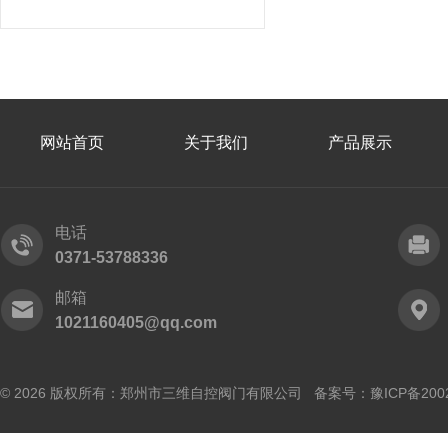
网站首页
关于我们
产品展示
电话
0371-53788336
邮箱
1021160405@qq.com
© 2026 版权所有：郑州市三维自控阀门有限公司 备案号：
豫ICP备200