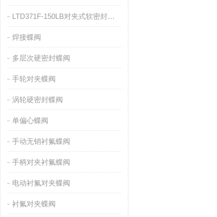
LTD371F-150LB对夹式软密封蝶阀
焊接蝶阀
多层次硬密封蝶阀
手轮对夹蝶阀
涡轮硬密封蝶阀
单偏心蝶阀
手动无销衬氟蝶阀
手柄对夹衬氟蝶阀
电动衬氟对夹蝶阀
衬氟对夹蝶阀