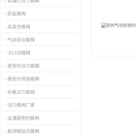
双偏心法兰蝶阀
防盗蝶阀
高真空蝶阀
气动双位蝶阀
大口径蝶阀
硬密封法兰蝶阀
硬密封焊接蝶阀
衬氟法兰蝶阀
法兰蝶阀厂家
金属硬密封蝶阀
船用螺旋式蝶阀