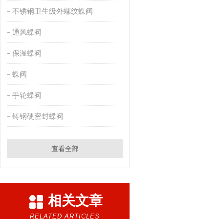
不锈钢卫生级外螺纹蝶阀
通风蝶阀
保温蝶阀
蝶阀
手轮蝶阀
铸钢硬密封蝶阀
查看全部
相关文章
RELATED ARTICLES