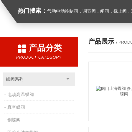
热门搜索：
气动电动控制阀，调节阀，闸阀，截止阀，球阀，蝶阀，止回阀，高温高压电
产品展示
/ PROD
产品分类
PRODUCT CATEGORY
蝶阀系列
电动高温蝶阀
真空蝶阀
铜蝶阀