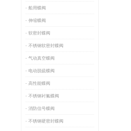
船用蝶阀
伸缩蝶阀
软密封蝶阀
不锈钢软密封蝶阀
气动真空蝶阀
电动脱硫蝶阀
高性能蝶阀
不锈钢衬氟蝶阀
消防信号蝶阀
不锈钢硬密封蝶阀