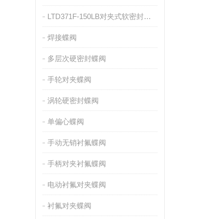
LTD371F-150LB对夹式软密封蝶阀
焊接蝶阀
多层次硬密封蝶阀
手轮对夹蝶阀
涡轮硬密封蝶阀
单偏心蝶阀
手动无销衬氟蝶阀
手柄对夹衬氟蝶阀
电动衬氟对夹蝶阀
衬氟对夹蝶阀