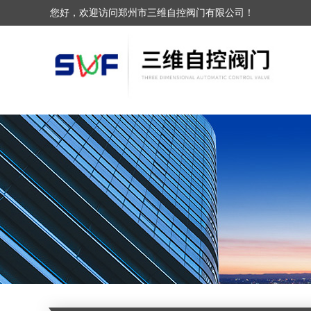
您好，欢迎访问郑州市三维自控阀门有限公司！