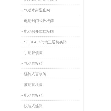
气动水封逆止阀
电动封闭式插板阀
电动敞开式插板阀
SQD643X气动三通切换阀
手动眼镜阀
气动盲板阀
链轮式盲板阀
液动盲板阀
电动盲板阀
快装式蝶阀