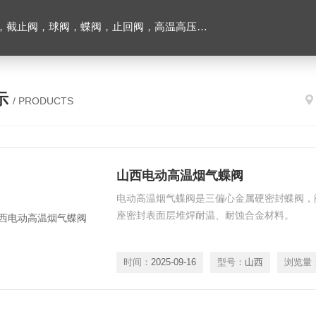
止回阀，高温高压电站阀门及油田铝厂专用阀门，各种电磁阀，液压气动元件
示
/ PRODUCTS
山西电动高温烟气蝶阀
电动高温烟气蝶阀是三偏心金属硬密封蝶阀，
座密封表面层堆焊耐温、耐蚀合金材料。
时间：
2025-09-16
型号：
山西
浏览量