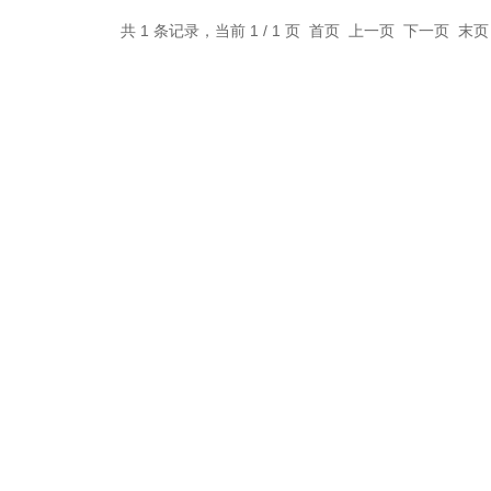
共 1 条记录，当前 1 / 1 页 首页 上一页 下一页 末