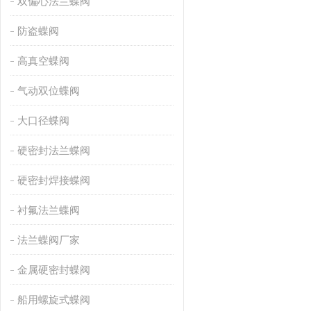
双偏心法兰蝶阀
防盗蝶阀
高真空蝶阀
气动双位蝶阀
大口径蝶阀
硬密封法兰蝶阀
硬密封焊接蝶阀
衬氟法兰蝶阀
法兰蝶阀厂家
金属硬密封蝶阀
船用螺旋式蝶阀