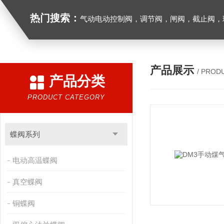
热门搜索：
气动电动控制阀，调节阀，闸阀，截止阀，球阀，蝶阀，止回阀，高温高压电
产品展示
/ PROD
产品分类
PRODUCT CATEGORY
蝶阀系列
电动高温蝶阀
真空蝶阀
铜蝶阀