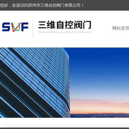
您好，欢迎访问郑州市三维自控阀门有限公司！
网站首