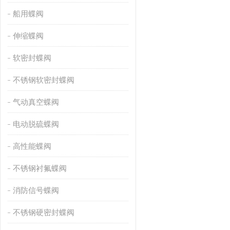
船用蝶阀
伸缩蝶阀
软密封蝶阀
不锈钢软密封蝶阀
气动真空蝶阀
电动脱硫蝶阀
高性能蝶阀
不锈钢衬氟蝶阀
消防信号蝶阀
不锈钢硬密封蝶阀