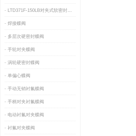
LTD371F-150LB对夹式软密封蝶阀
焊接蝶阀
多层次硬密封蝶阀
手轮对夹蝶阀
涡轮硬密封蝶阀
单偏心蝶阀
手动无销衬氟蝶阀
手柄对夹衬氟蝶阀
电动衬氟对夹蝶阀
衬氟对夹蝶阀