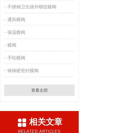
不锈钢卫生级外螺纹蝶阀
通风蝶阀
保温蝶阀
蝶阀
手轮蝶阀
铸钢硬密封蝶阀
查看全部
相关文章
RELATED ARTICLES