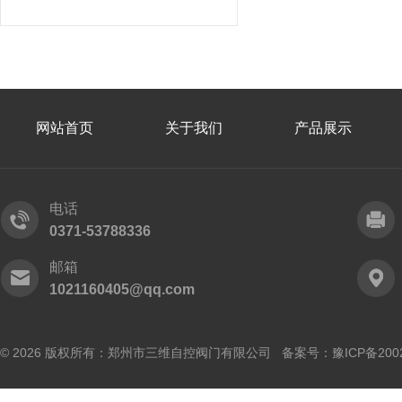
网站首页
关于我们
产品展示
电话
0371-53788336
邮箱
1021160405@qq.com
© 2026 版权所有：郑州市三维自控阀门有限公司 备案号：
豫ICP备200