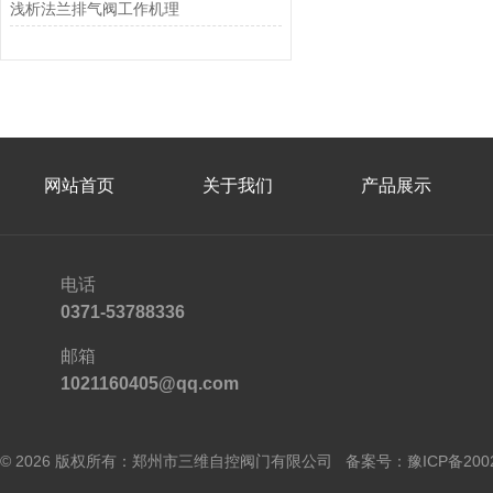
浅析法兰排气阀工作机理
网站首页
关于我们
产品展示
电话
0371-53788336
邮箱
1021160405@qq.com
© 2026 版权所有：郑州市三维自控阀门有限公司 备案号：
豫ICP备200