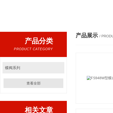
热门搜索：
气动电动控制阀，调节阀，闸阀，截止阀，球阀，蝶阀，止回阀，高温高压电
产品展示
/ PROD
产品分类
PRODUCT CATEGORY
蝶阀系列
查看全部
相关文章