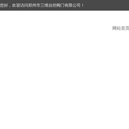
您好，欢迎访问郑州市三维自控阀门有限公司！
网站首