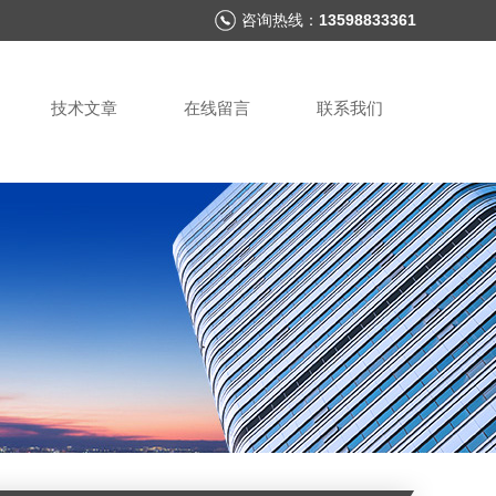
咨询热线：
13598833361
技术文章
在线留言
联系我们