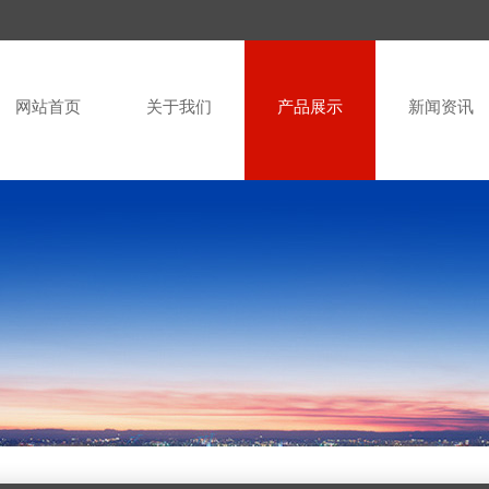
网站首页
关于我们
产品展示
新闻资讯