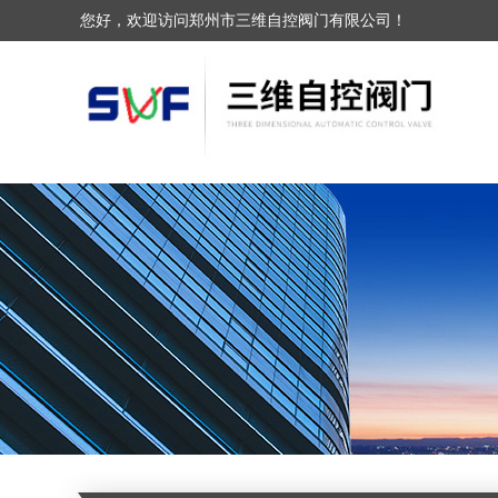
您好，欢迎访问郑州市三维自控阀门有限公司！