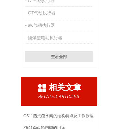
AT气动执行器
GT气动执行器
aw气动执行器
隔爆型电动执行器
查看全部
相关文章
RELATED ARTICLES
CS11蒸汽疏水阀的结构特点及工作原理
Z541伞齿轮闸阀的用途