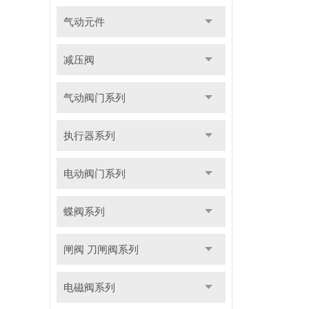
气动元件
减压阀
气动阀门系列
执行器系列
电动阀门系列
蝶阀系列
闸阀 刀闸阀系列
电磁阀系列