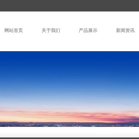
网站首页
关于我们
产品展示
新闻资讯