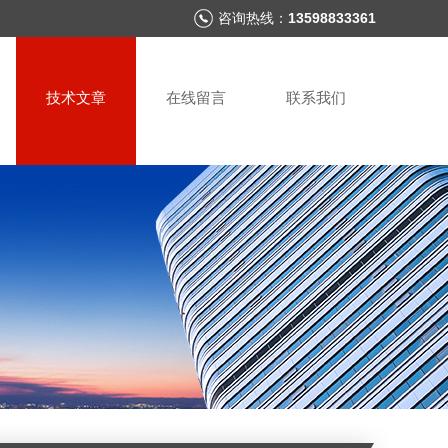
咨询热线：
13598833361
技术文章
在线留言
联系我们