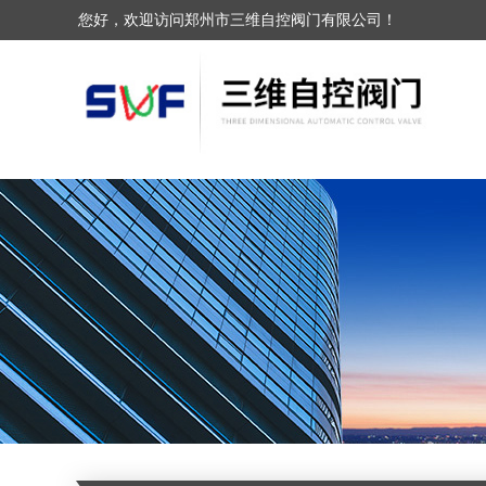
您好，欢迎访问郑州市三维自控阀门有限公司！