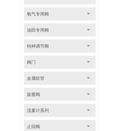
氧气专用阀
油田专用阀
特种调节阀
阀门
金属软管
旋塞阀
流量计系列
止回阀