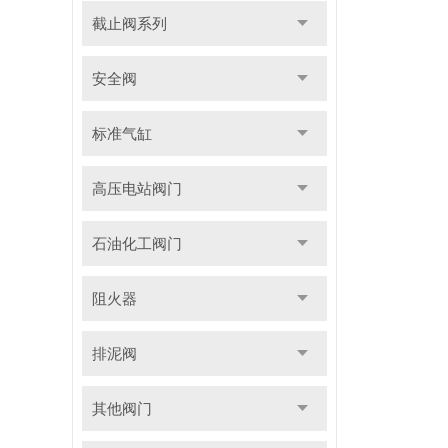
截止阀系列
安全阀
标准气缸
高压电站阀门
石油化工阀门
阻火器
排泥阀
其他阀门