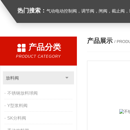
热门搜索：
气动电动控制阀，调节阀，闸阀，截止阀，球阀，蝶阀，止回阀，高温高压电
产品展示
/ PROD
产品分类
PRODUCT CATEGORY
放料阀
不锈钢放料球阀
Y型浆料阀
SK分料阀