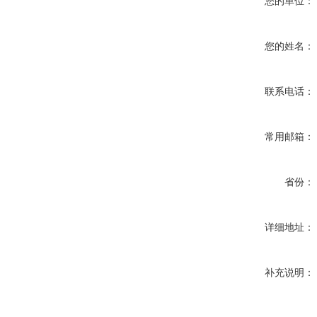
您的单位：
您的姓名：
联系电话：
常用邮箱：
省份：
详细地址：
补充说明：