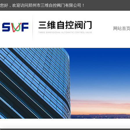
您好，欢迎访问郑州市三维自控阀门有限公司！
网站首