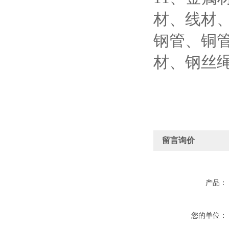
材、线材
钢管、铜
材、钢丝
留言询价
产品：
您的单位：