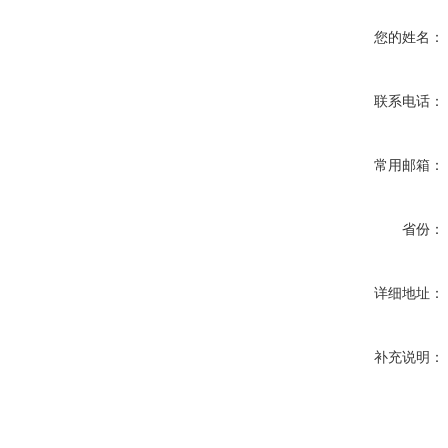
您的姓名：
联系电话：
常用邮箱：
省份：
详细地址：
补充说明：