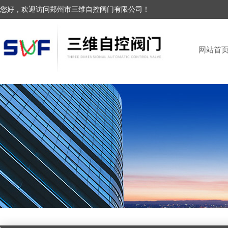
您好，欢迎访问郑州市三维自控阀门有限公司！
网站首