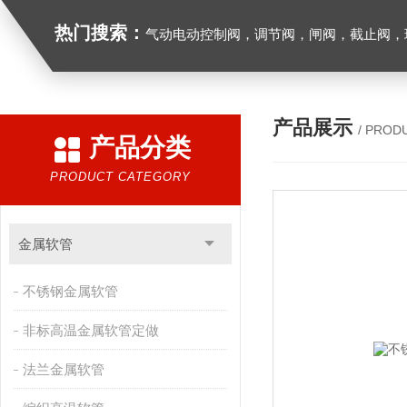
热门搜索：
气动电动控制阀，调节阀，闸阀，截止阀，球阀，蝶阀，止回阀，高温高压电
产品展示
/ PROD
产品分类
PRODUCT CATEGORY
金属软管
不锈钢金属软管
非标高温金属软管定做
法兰金属软管