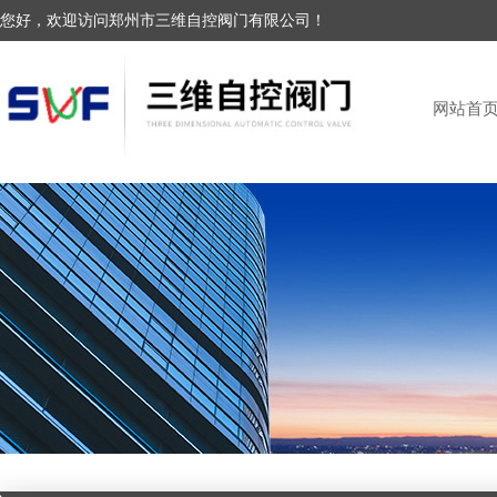
您好，欢迎访问郑州市三维自控阀门有限公司！
网站首