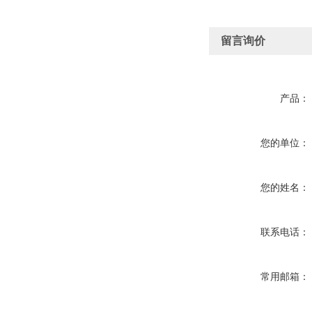
留言询价
产品：
您的单位：
您的姓名：
联系电话：
常用邮箱：