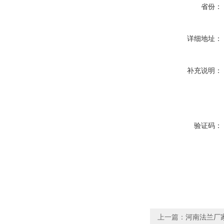
省份：
详细地址：
补充说明：
验证码：
上一篇：
河南法兰厂