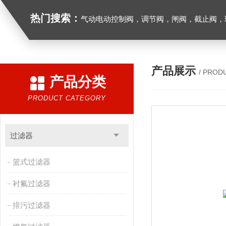
热门搜索：
气动电动控制阀，调节阀，闸阀，截止阀，球阀，蝶阀，止回阀，高温高压电
产品展示
/ PROD
产品分类
PRODUCT CATEGORY
过滤器
篮式过滤器
衬氟过滤器
排污过滤器