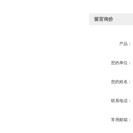
留言询价
产品：
您的单位：
您的姓名：
联系电话：
常用邮箱：