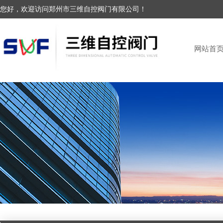
您好，欢迎访问郑州市三维自控阀门有限公司！
网站首