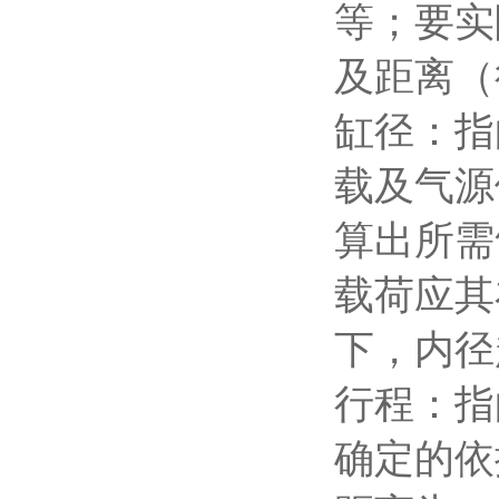
等；要实
及距离（
缸径：指
载及气源
算出所需
载荷应其
下，内径
行程：指
确定的依