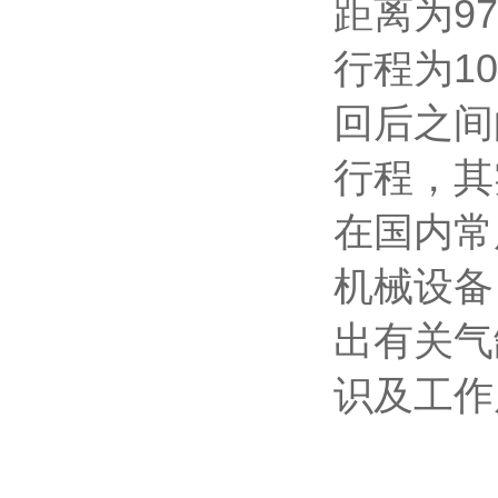
距离为9
行程为1
回后之间
行程，其
在国内常
机械设备
出有关气
识及工作