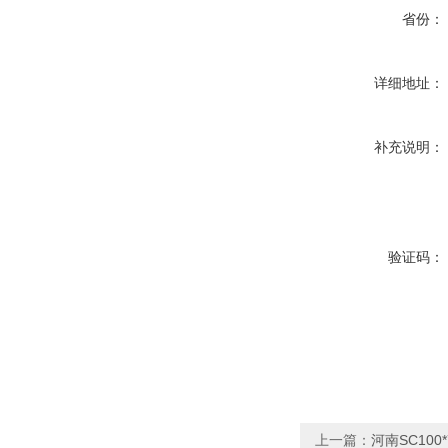
省份：
详细地址：
补充说明：
验证码：
上一篇：
河南SC10