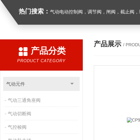
热门搜索：
气动电动控制阀，调节阀，闸阀，截止阀，球阀，蝶阀，止回阀，高温高压电
产品展示
/ PROD
产品分类
PRODUCT CATEGORY
气动元件
气动三通角座阀
气动切断阀
气控梭阀