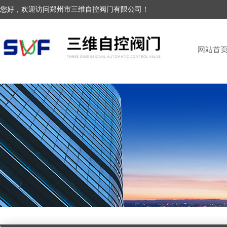
您好，欢迎访问郑州市三维自控阀门有限公司！
网站首