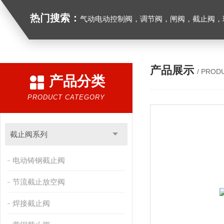
热门搜索：
气动电动控制阀，调节阀，闸阀，截止阀，球阀，蝶阀，止回阀，高温高压电
产品展示
/ PROD
产品分类
PRODUCT CATEGORY
截止阀系列
电动铸钢截止阀
节流截止放空阀
焊接截止阀