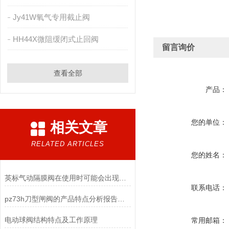
Jy41W氧气专用截止阀
HH44X微阻缓闭式止回阀
留言询价
查看全部
产品：
您的单位：
相关文章
RELATED ARTICLES
您的姓名：
英标气动隔膜阀在使用时可能会出现哪些故障？
联系电话：
pz73h刀型闸阀的产品特点分析报告说明
电动球阀结构特点及工作原理
常用邮箱：