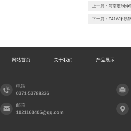
上一篇：
河南定制伸缩
下一篇：
Z41W不锈
网站首页
关于我们
产品展示
电话
0371-53788336
邮箱
1021160405@qq.com