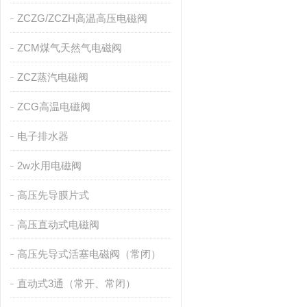
ZCZG/ZCZH高温高压电磁阀
ZCM煤气天然气电磁阀
ZCZ蒸汽电磁阀
ZCG高温电磁阀
电子排水器
2w水用电磁阀
高压先导膜片式
高压直动式电磁阀
高压先导式活塞电磁阀（常闭）
直动式3通（常开、常闭）