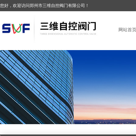
您好，欢迎访问郑州市三维自控阀门有限公司！
网站首