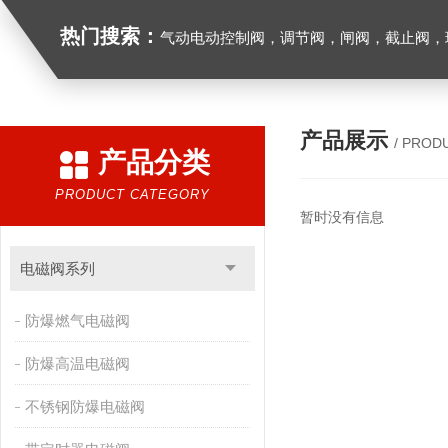
热门搜索：
气动电动控制阀，调节阀，闸阀，截止阀，球阀，蝶阀，止回阀，高温高压电
产品展示
/ PROD
产品分类
PRODUCT CATEGORY
暂时没有信息
电磁阀系列
防爆燃气电磁阀
防爆高温电磁阀
不锈钢防爆电磁阀