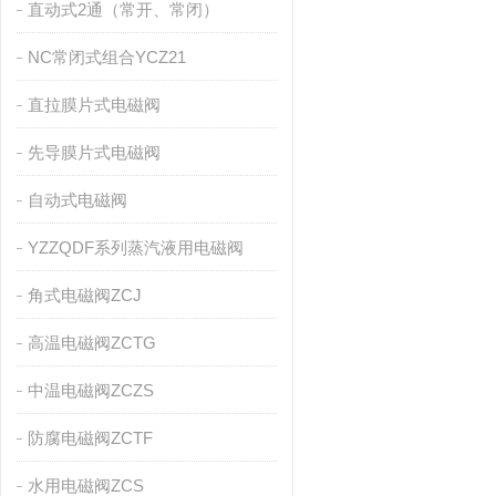
直动式2通（常开、常闭）
NC常闭式组合YCZ21
直拉膜片式电磁阀
先导膜片式电磁阀
自动式电磁阀
YZZQDF系列蒸汽液用电磁阀
角式电磁阀ZCJ
高温电磁阀ZCTG
中温电磁阀ZCZS
防腐电磁阀ZCTF
水用电磁阀ZCS