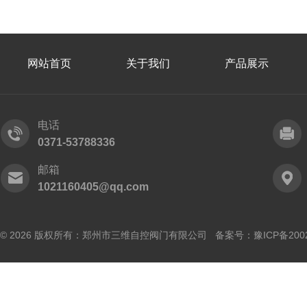
网站首页
关于我们
产品展示
电话
0371-53788336
邮箱
1021160405@qq.com
© 2026 版权所有：郑州市三维自控阀门有限公司 备案号：
豫ICP备200