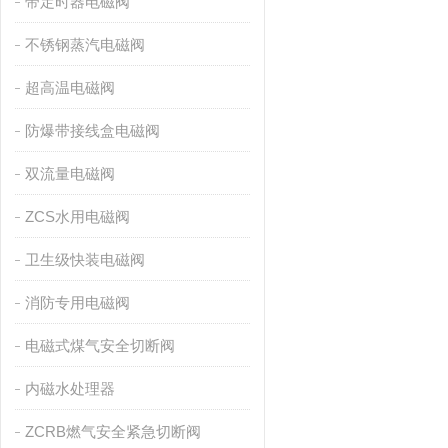
带定时器电磁阀
不锈钢蒸汽电磁阀
超高温电磁阀
防爆带接线盒电磁阀
双流量电磁阀
ZCS水用电磁阀
卫生级快装电磁阀
消防专用电磁阀
电磁式煤气安全切断阀
内磁水处理器
ZCRB燃气安全紧急切断阀