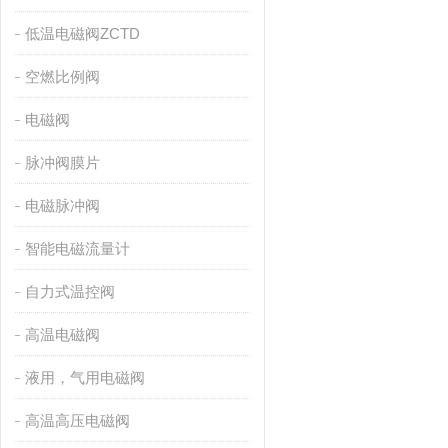
低温电磁阀ZCTD
空燃比例阀
电磁阀
脉冲阀膜片
电磁脉冲阀
智能电磁流量计
自力式温控阀
高温电磁阀
液用，气用电磁阀
高温高压电磁阀