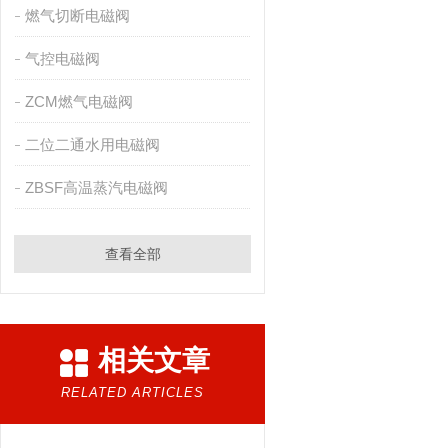
燃气切断电磁阀
气控电磁阀
ZCM燃气电磁阀
二位二通水用电磁阀
ZBSF高温蒸汽电磁阀
查看全部
相关文章
RELATED ARTICLES