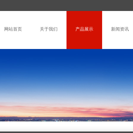
网站首页
关于我们
产品展示
新闻资讯