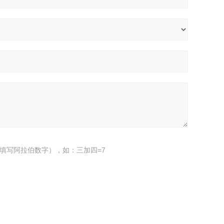
填写阿拉伯数字），如：三加四=7