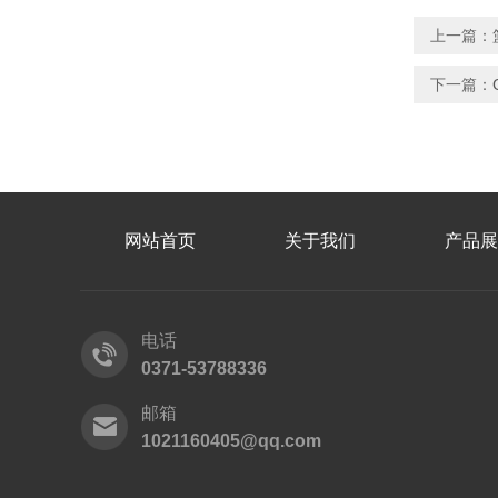
上一篇：
下一篇：
网站首页
关于我们
产品展
电话
0371-53788336
邮箱
1021160405@qq.com