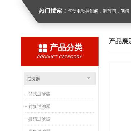
热门搜索：
气动电动控制阀，调节阀，闸阀，截止阀，球阀，蝶阀，
产品展
产品分类
PRODUCT CATEGORY
过滤器
篮式过滤器
衬氟过滤器
排污过滤器