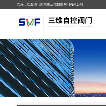
您好，欢迎访问郑州市三维自控阀门有限公司！