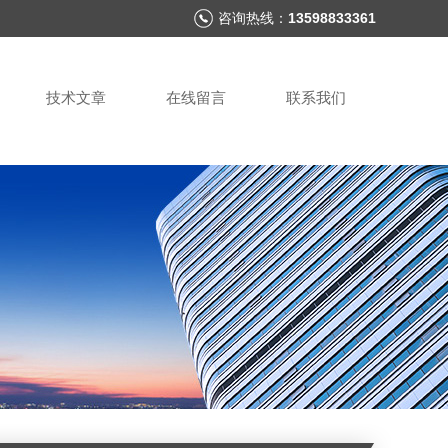
咨询热线：
13598833361
技术文章
在线留言
联系我们