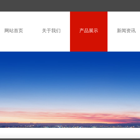
网站首页
关于我们
产品展示
新闻资讯