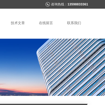
咨询热线：
13598833361
技术文章
在线留言
联系我们