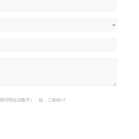
填写阿拉伯数字），如：三加四=7