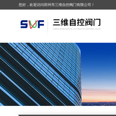
您好，欢迎访问郑州市三维自控阀门有限公司！