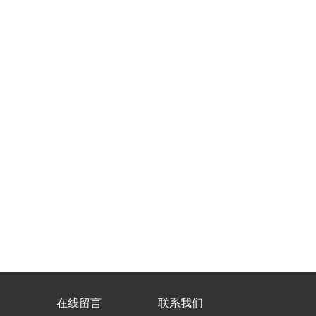
在线留言
联系我们