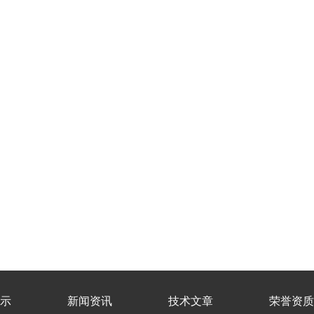
示
新闻资讯
技术文章
荣誉资质