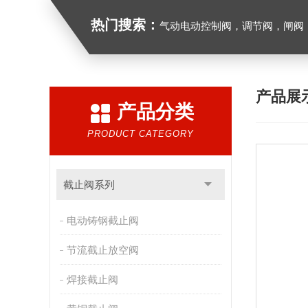
热门搜索：
气动电动控制阀，调节阀，闸阀，截止阀，球阀，蝶阀，
产品展
产品分类
PRODUCT CATEGORY
截止阀系列
电动铸钢截止阀
节流截止放空阀
焊接截止阀