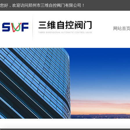
您好，欢迎访问郑州市三维自控阀门有限公司！
网站首