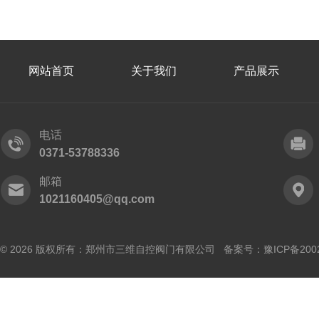
网站首页
关于我们
产品展示
电话
0371-53788336
邮箱
1021160405@qq.com
© 2026 版权所有：郑州市三维自控阀门有限公司 备案号：
豫ICP备200